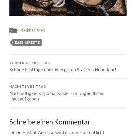
Nachhaltigkeit
ESSENSRESTE
VORHERIGER BEITRAG
Schöne Festtage und einen guten Start ins Neue Jahr!
NÄCHSTER BEITRAG
Nachhaltigkeitstipp für Kinder und Jugendliche:
Hausaufgaben
Schreibe einen Kommentar
Deine E-Mail-Adresse wird nicht veröffentlicht.