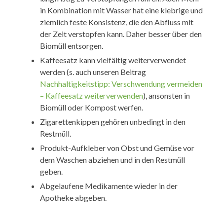
in Kombination mit Wasser hat eine klebrige und
ziemlich feste Konsistenz, die den Abfluss mit
der Zeit verstopfen kann. Daher besser über den
Biomüll entsorgen.
Kaffeesatz kann vielfältig weiterverwendet
werden (s. auch unseren Beitrag
Nachhaltigkeitstipp: Verschwendung vermeiden
– Kaffeesatz weiterverwenden
), ansonsten in
Biomüll oder Kompost werfen.
Zigarettenkippen gehören unbedingt in den
Restmüll.
Produkt-Aufkleber von Obst und Gemüse vor
dem Waschen abziehen und in den Restmüll
geben.
Abgelaufene Medikamente wieder in der
Apotheke abgeben.