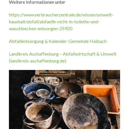
Weitere Informationen unter
https://www.verbraucherzentrale.de/wissen/umwelt-
haushalt/abfall/abfaelle-nicht-in-toilette-und-
waschbecken-entsorgen-25920
Abfallentsorgung & Kalender: Gemeinde Haibach
Landkreis Aschaffenburg – Abfallwirtschaft & Umwelt
(landkreis-aschaffenburg.de)