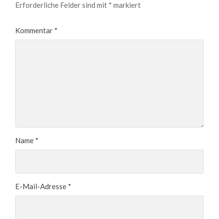
Erforderliche Felder sind mit
*
markiert
Kommentar
*
Name
*
E-Mail-Adresse
*